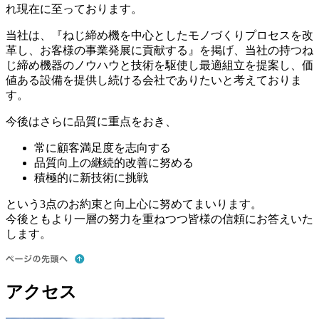
れ現在に至っております。
当社は、『ねじ締め機を中心としたモノづくりプロセスを改
革し、お客様の事業発展に貢献する』を掲げ、当社の持つね
じ締め機器のノウハウと技術を駆使し最適組立を提案し、価
値ある設備を提供し続ける会社でありたいと考えておりま
す。
今後はさらに品質に重点をおき、
常に顧客満足度を志向する
品質向上の継続的改善に努める
積極的に新技術に挑戦
という3点のお約束と向上心に努めてまいります。
今後ともより一層の努力を重ねつつ皆様の信頼にお答えいた
します。
アクセス