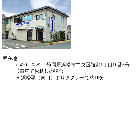
所在地
〒430－0852 静岡県浜松市中央区領家1丁目10番6号
【電車でお越しの場合】
JR 浜松駅（南口）よりタクシーで約10分