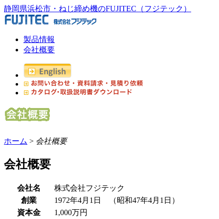
静岡県浜松市・ねじ締め機のFUJITEC（フジテック）
製品情報
会社概要
ホーム
>
会社概要
会社概要
会社名
株式会社フジテック
創業
1972年4月1日 （昭和47年4月1日）
資本金
1,000万円