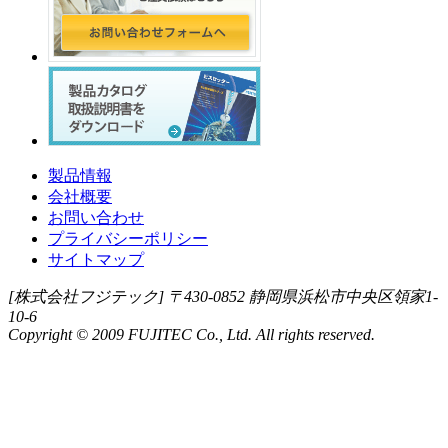
製品情報
会社概要
お問い合わせ
プライバシーポリシー
サイトマップ
[株式会社フジテック] 〒430-0852 静岡県浜松市中央区領家1-
10-6
Copyright © 2009 FUJITEC Co., Ltd. All rights reserved.