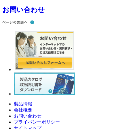
お問い合わせ
製品情報
会社概要
お問い合わせ
プライバシーポリシー
サイトマップ