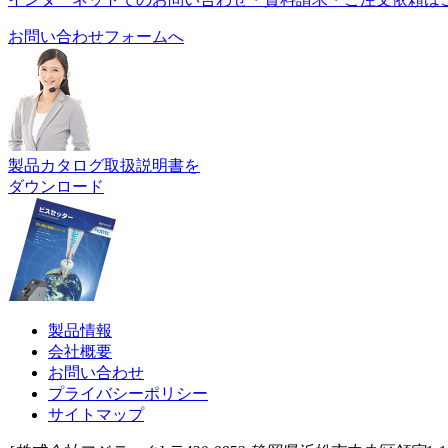
お問い合わせフォームへ
製品カタログ取扱説明書を
ダウンロード
製品情報
会社概要
お問い合わせ
プライバシーポリシー
サイトマップ